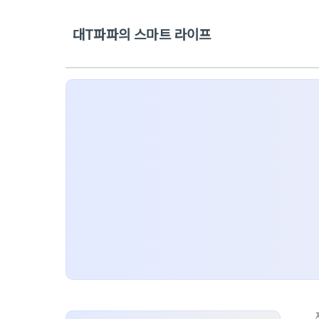
대T파파의 스마트 라이프