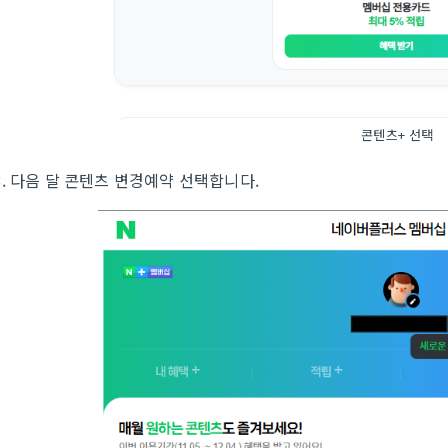
콘텐츠+ 선택
3. 다음 달 콘텐츠 변경예약 선택합니다.