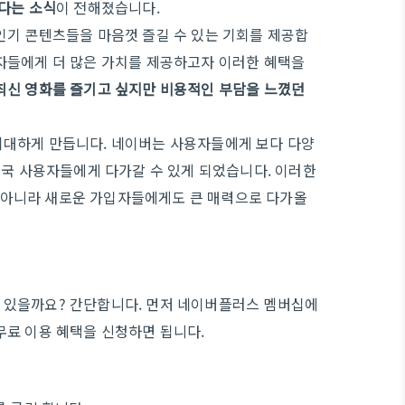
다는 소식
이 전해졌습니다.
인기 콘텐츠들을 마음껏 즐길 수 있는 기회를 제공합
자들에게 더 많은 가치를 제공하고자 이러한 혜택을
최신 영화를 즐기고 싶지만 비용적인 부담을 느꼈던
기대하게 만듭니다. 네이버는 사용자들에게 보다 다양
한국 사용자들에게 다가갈 수 있게 되었습니다. 이러한
 아니라 새로운 가입자들에게도 큰 매력으로 다가올
 있을까요? 간단합니다. 먼저 네이버플러스 멤버십에
무료 이용 혜택을 신청하면 됩니다.