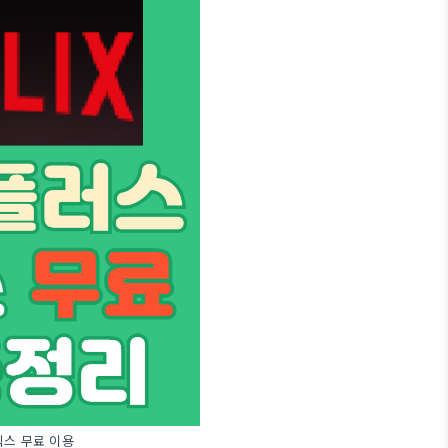
스 무료 이용