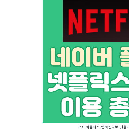
네이버플러스 멤버십으로 넷플릭