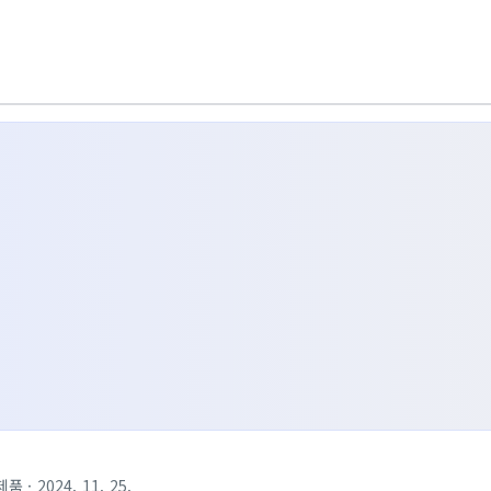
제품
· 2024. 11. 25.