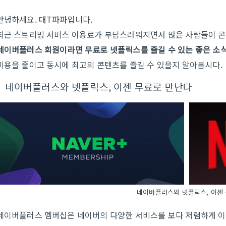
안녕하세요. 대T파파입니다.
최근 스트리밍 서비스 이용료가 부담스러워지면서 많은 사람들이 콘텐
네이버플러스 회원이라면 무료로 넷플릭스를 즐길 수 있는 좋은 소
비용을 줄이고 동시에 최고의 콘텐츠를 즐길 수 있을지 알아봅시다.
네이버플러스와 넷플릭스, 이젠 무료로 만난다
네이버플러스와 넷플릭스, 이젠
네이버플러스 멤버십은 네이버의 다양한 서비스를 보다 저렴하게 이