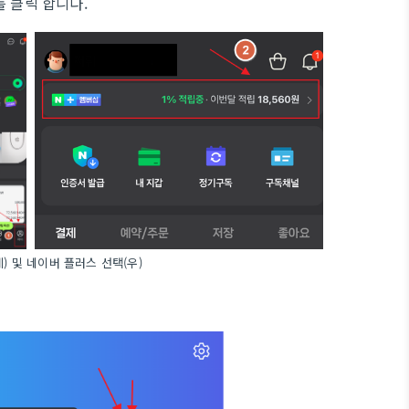
 클릭 합니다.
) 및 네이버 플러스 선택(우)