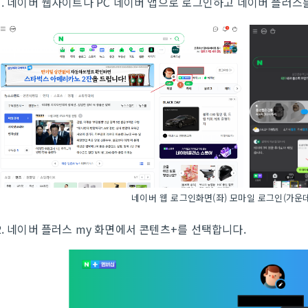
1. 네이버 웹사이트나 PC 네이버 앱으로 로그인하고 네이버 플러스를
네이버 웹 로그인화면(좌) 모마일 로그인(가운데
2. 네이버 플러스 my 화면에서 콘텐츠+를 선택합니다.