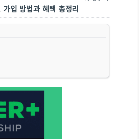
 가입 방법과 혜택 총정리