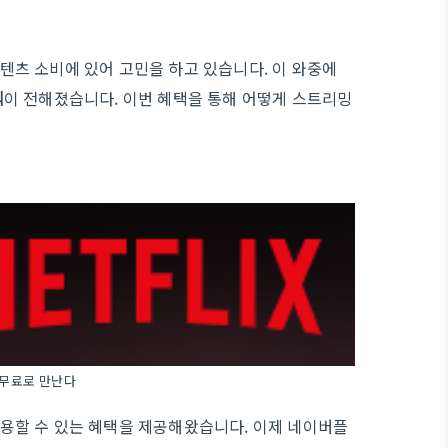
츠 소비에 있어 고민을 하고 있습니다. 이 와중에
식
이 전해졌습니다. 이번 혜택을 통해 어떻게 스트리밍
 무료로 만난다
용할 수 있는 혜택을 제공해왔습니다. 이제 네이버플