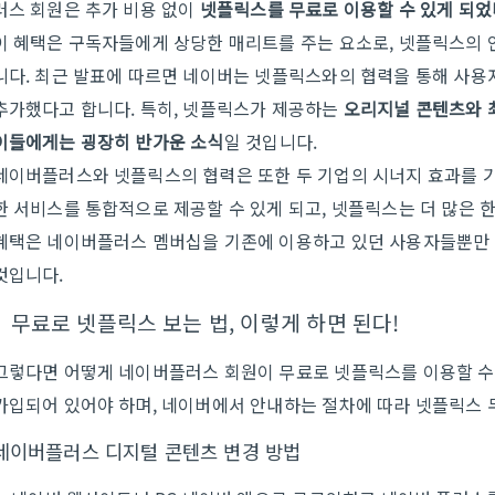
러스 회원은 추가 비용 없이
넷플릭스를 무료로 이용할 수 있게 되었
이 혜택은 구독자들에게 상당한 매리트를 주는 요소로, 넷플릭스의 
니다. 최근 발표에 따르면 네이버는 넷플릭스와의 협력을 통해 사용
추가했다고 합니다. 특히, 넷플릭스가 제공하는
오리지널 콘텐츠와 
이들에게는 굉장히 반가운 소식
일 것입니다.
네이버플러스와 넷플릭스의 협력은 또한 두 기업의 시너지 효과를 
한 서비스를 통합적으로 제공할 수 있게 되고, 넷플릭스는 더 많은 
혜택은 네이버플러스 멤버십을 기존에 이용하고 있던 사용자들뿐만
것입니다.
무료로 넷플릭스 보는 법, 이렇게 하면 된다!
그렇다면 어떻게 네이버플러스 회원이 무료로 넷플릭스를 이용할 수
가입되어 있어야 하며, 네이버에서 안내하는 절차에 따라 넷플릭스 
네이버플러스 디지털 콘텐츠 변경 방법