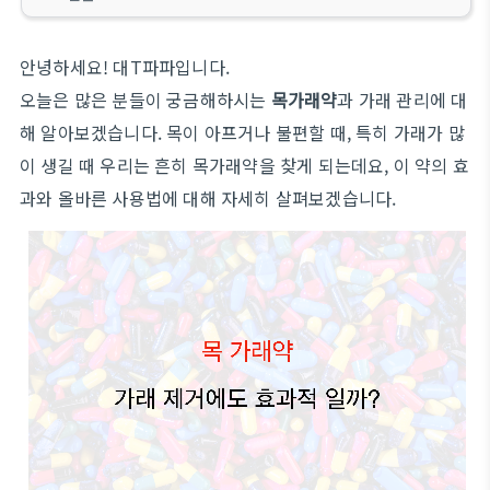
안녕하세요! 대T파파입니다.
오늘은 많은 분들이 궁금해하시는
목가래약
과 가래 관리에 대
해 알아보겠습니다. 목이 아프거나 불편할 때, 특히 가래가 많
이 생길 때 우리는 흔히 목가래약을 찾게 되는데요, 이 약의 효
과와 올바른 사용법에 대해 자세히 살펴보겠습니다.