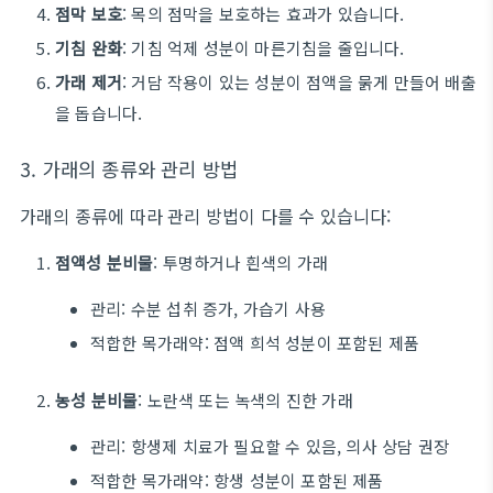
점막 보호
: 목의 점막을 보호하는 효과가 있습니다.
기침 완화
: 기침 억제 성분이 마른기침을 줄입니다.
가래 제거
: 거담 작용이 있는 성분이 점액을 묽게 만들어 배출
을 돕습니다.
3. 가래의 종류와 관리 방법
가래의 종류에 따라 관리 방법이 다를 수 있습니다:
점액성 분비물
: 투명하거나 흰색의 가래
관리: 수분 섭취 증가, 가습기 사용
적합한 목가래약: 점액 희석 성분이 포함된 제품
농성 분비물
: 노란색 또는 녹색의 진한 가래
관리: 항생제 치료가 필요할 수 있음, 의사 상담 권장
적합한 목가래약: 항생 성분이 포함된 제품