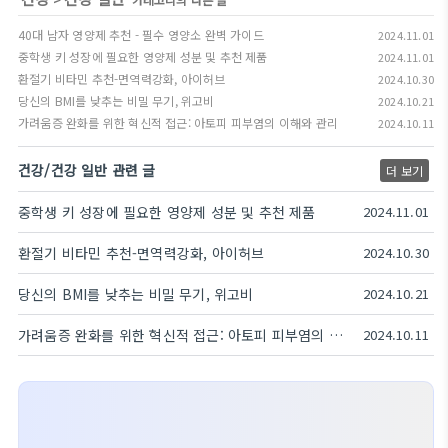
40대 남자 영양제 추천 - 필수 영양소 완벽 가이드
2024.11.01
중학생 키 성장에 필요한 영양제 성분 및 추천 제품
2024.11.01
환절기 비타민 추천-면역력강화, 아이허브
2024.10.30
당신의 BMI를 낮추는 비밀 무기, 위고비
2024.10.21
가려움증 완화를 위한 혁신적 접근: 아토피 피부염의 이해와 관리
2024.10.11
건강/건강 일반 관련 글
더 보기
중학생 키 성장에 필요한 영양제 성분 및 추천 제품
2024.11.01
환절기 비타민 추천-면역력강화, 아이허브
2024.10.30
당신의 BMI를 낮추는 비밀 무기, 위고비
2024.10.21
가려움증 완화를 위한 혁신적 접근: 아토피 피부염의 이해와 관리
2024.10.11