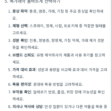
5. 목가래약 올바르게 선택하기
증상 파악
: 통증, 염증, 가래, 기침 등 주요 증상을 확인하세
요.
제형 선택
: 스프레이, 정제, 시럽, 트로키제 중 적합한 형태를
고르세요.
성분 확인
: 진통, 항염증, 항생제, 기침 억제, 가래 제거 성분
등을 확인하세요.
브랜드 신뢰도
: 유명 제약회사의 제품과 사용 후기를 참고하
세요.
가격 대비 효과
: 성분과 용량을 비교해 효과 대비 가격을 고려
하세요.
복용 편의성
: 휴대와 복용 방법을 고려하세요.
부작용 확인
: 알레르기 반응, 졸음, 위장 장애 가능성을 확인
하세요.
의사나 약사와 상담
: 만성 질환이 있거나 다른 약물을 복용 중