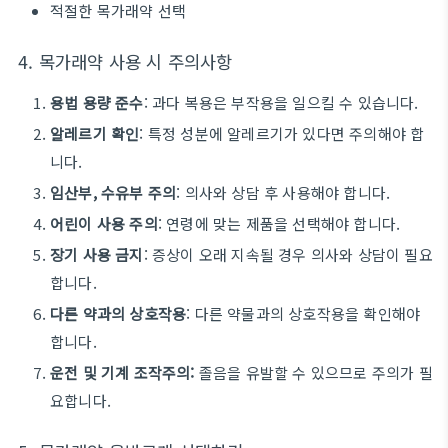
적절한 목가래약 선택
4. 목가래약 사용 시 주의사항
용법 용량 준수
: 과다 복용은 부작용을 일으킬 수 있습니다.
알레르기 확인
: 특정 성분에 알레르기가 있다면 주의해야 합
니다.
임산부, 수유부 주의
: 의사와 상담 후 사용해야 합니다.
어린이 사용 주의
: 연령에 맞는 제품을 선택해야 합니다.
장기 사용 금지
: 증상이 오래 지속될 경우 의사와 상담이 필요
합니다.
다른 약과의 상호작용
: 다른 약물과의 상호작용을 확인해야
합니다.
운전 및 기계 조작주의:
졸음을 유발할 수 있으므로 주의가 필
요합니다.