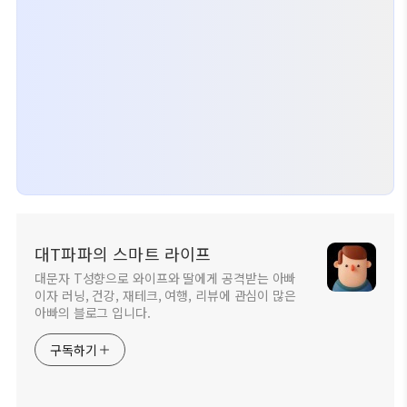
대T파파의 스마트 라이프
대문자 T성향으로 와이프와 딸에게 공격받는 아빠
이자 러닝, 건강, 재테크, 여행, 리뷰에 관심이 많은
아빠의 블로그 입니다.
구독하기