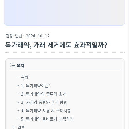
건강 일반
· 2024. 10. 12.
목가래약, 가래 제거에도 효과적일까?
목차
목차
1. 목가래약이란?
2. 목가래약의 종류와 효과
3. 가래의 종류와 관리 방법
4. 목가래약 사용 시 주의사항
5. 목가래약 올바르게 선택하기
결론