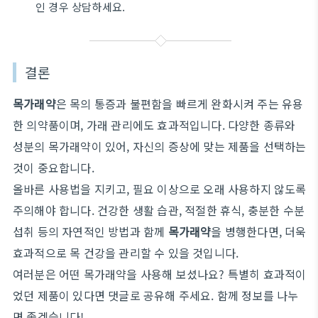
인 경우 상담하세요.
결론
목가래약
은 목의 통증과 불편함을 빠르게 완화시켜 주는 유용
한 의약품이며, 가래 관리에도 효과적입니다. 다양한 종류와
성분의 목가래약이 있어, 자신의 증상에 맞는 제품을 선택하는
것이 중요합니다.
올바른 사용법을 지키고, 필요 이상으로 오래 사용하지 않도록
주의해야 합니다. 건강한 생활 습관, 적절한 휴식, 충분한 수분
섭취 등의 자연적인 방법과 함께
목가래약
을 병행한다면, 더욱
효과적으로 목 건강을 관리할 수 있을 것입니다.
여러분은 어떤 목가래약을 사용해 보셨나요? 특별히 효과적이
었던 제품이 있다면 댓글로 공유해 주세요. 함께 정보를 나누
면 좋겠습니다!