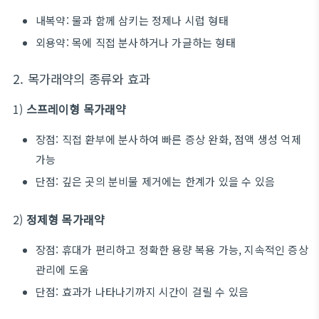
내복약: 물과 함께 삼키는 정제나 시럽 형태
외용약: 목에 직접 분사하거나 가글하는 형태
2. 목가래약의 종류와 효과
1)
스프레이형 목가래약
장점: 직접 환부에 분사하여 빠른 증상 완화, 점액 생성 억제
가능
단점: 깊은 곳의 분비물 제거에는 한계가 있을 수 있음
2)
정제형 목가래약
장점: 휴대가 편리하고 정확한 용량 복용 가능, 지속적인 증상
관리에 도움
단점: 효과가 나타나기까지 시간이 걸릴 수 있음