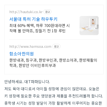
http://hautuki.co.kr
광고
서울대 특허 기술 하우투키
최대 60% 혜택, 하루 700원대라면 시
작해 볼 만하죠, 잠들기 전 1장 루틴
http://www.hamsoa.com
광고
함소아한의원
한방내과, 침구과, 한방부인과, 한방소아과, 한방재활의
학과, 한방안 이비인후피부과
안녕하세요. 대T파파입니다.
저도 육아 대디로서 아이들 성장에 관심이 많은데요. 오늘은
키 성장에 필요한 주요 영양분과 제품을 추천드려볼까 합니다.
중학생 시기는 성장 발달이 가장 활발하게 이루어지는 중요한