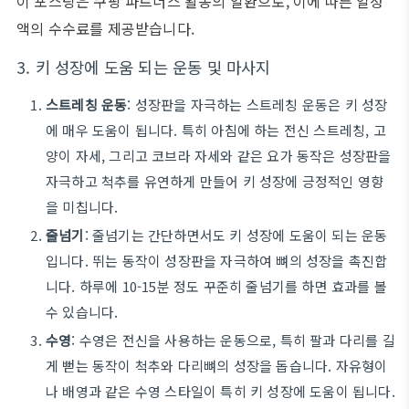
이 포스팅은 쿠팡 파트너스 활동의 일환으로, 이에 따른 일정
액의 수수료를 제공받습니다.
3. 키 성장에 도움 되는 운동 및 마사지
스트레칭 운동
: 성장판을 자극하는 스트레칭 운동은 키 성장
에 매우 도움이 됩니다. 특히 아침에 하는 전신 스트레칭, 고
양이 자세, 그리고 코브라 자세와 같은 요가 동작은 성장판을
자극하고 척추를 유연하게 만들어 키 성장에 긍정적인 영향
을 미칩니다.
줄넘기
: 줄넘기는 간단하면서도 키 성장에 도움이 되는 운동
입니다. 뛰는 동작이 성장판을 자극하여 뼈의 성장을 촉진합
니다. 하루에 10-15분 정도 꾸준히 줄넘기를 하면 효과를 볼
수 있습니다.
수영
: 수영은 전신을 사용하는 운동으로, 특히 팔과 다리를 길
게 뻗는 동작이 척추와 다리뼈의 성장을 돕습니다. 자유형이
나 배영과 같은 수영 스타일이 특히 키 성장에 도움이 됩니다.