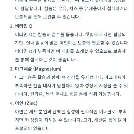
이 발달합니다. 칼슘은 우유, 치즈 등 유제품에서 섭취하거나
보충제를 통해 보완할 수 있습니다.
비타민 D
비타민 D는 칼슘의 흡수를 돕습니다. 햇빛으로 자연 합성되
지만, 실내 활동이 많은 어린이는 보충이 필요할 수 있습니다.
비타민 D가 부족하면 뼈 약화를 초래할 수 있으므로 보충제
를 통해 섭취하는 것이 좋습니다.
마그네슘 (Magnesium)
마그네슘은 칼슘과 함께 뼈 건강을 유지합니다. 마그네슘이
부족하면 칼슘 대사가 원활하지 않아 성장에 지장을 줄 수 있
습니다. 견과류, 녹색 잎채소 등을 통해 섭취 가능합니다.
아연 (Zinc)
아연은 세포 분열과 단백질 합성에 필수적인 미네랄로, 부족
하면 키 성장이 저해될 수 있습니다. 고기, 해산물 등에 많이
포함되어 있습니다.