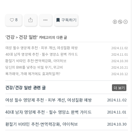
8
구독하기
건강
건강 일반
'
>
' 카테고리의 다른 글
여성 필수 영양제 추천 - 피부 개선, 여성질환 예방
2024.11.02
40대 남자 영양제 추천 - 필수 영양소 완벽 가이드
2024.11.01
환절기 비타민 추천-면역력강화, 아이허브
2024.10.30
당신의 BMI를 낮추는 비밀 무기, 위고비
2024.10.21
목가래약, 가래 제거에도 효과적일까?
2024.10.12
건강/건강 일반 관련 글
더 보기
여성 필수 영양제 추천 - 피부 개선, 여성질환 예방
2024.11.02
40대 남자 영양제 추천 - 필수 영양소 완벽 가이드
2024.11.01
환절기 비타민 추천-면역력강화, 아이허브
2024.10.30