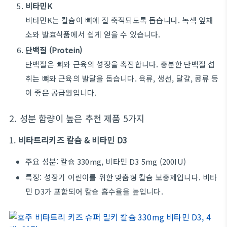
비타민K
비타민K는 칼슘이 뼈에 잘 축적되도록 돕습니다. 녹색 잎채
소와 발효식품에서 쉽게 얻을 수 있습니다.
단백질 (Protein)
단백질은 뼈와 근육의 성장을 촉진합니다. 충분한 단백질 섭
취는 뼈와 근육의 발달을 돕습니다. 육류, 생선, 달걀, 콩류 등
이 좋은 공급원입니다.
2. 성분 함량이 높은 추천 제품 5가지
1.
비타트리키즈 칼슘 & 비타민 D3
주요 성분: 칼슘 330mg, 비타민 D3 5mg (200IU)
특징: 성장기 어린이를 위한 맞춤형 칼슘 보충제입니다. 비타
민 D3가 포함되어 칼슘 흡수율을 높입니다.