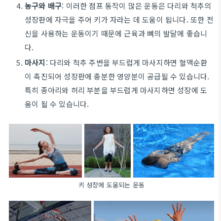
농구와 배구
: 이러한 점프 동작이 많은 운동은 다리와 척추의
성장판에 자극을 주어 키가 자라는 데 도움이 됩니다. 또한 전
신을 사용하는 운동이기 때문에 근육과 뼈의 발달에 좋습니
다.
마사지
: 다리와 척추 주변을 부드럽게 마사지하면 혈액순환
이 촉진되어 성장판에 충분한 영양분이 공급될 수 있습니다.
특히 종아리와 허리 부분을 부드럽게 마사지하면 성장에 도
움이 될 수 있습니다.
키 성장에 도움되는 운동