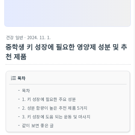
건강 일반
· 2024. 11. 1.
중학생 키 성장에 필요한 영양제 성분 및 추
천 제품
목차
목차
1. 키 성장에 필요한 주요 성분
2. 성분 함량이 높은 추천 제품 5가지
3. 키 성장에 도움 되는 운동 및 마사지
같이 보면 좋은 글