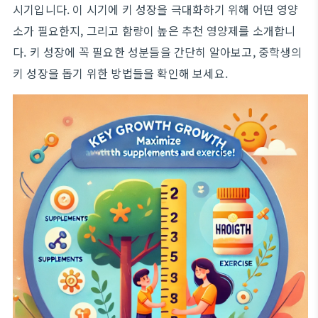
시기입니다. 이 시기에 키 성장을 극대화하기 위해 어떤 영양
소가 필요한지, 그리고 함량이 높은 추천 영양제를 소개합니
다. 키 성장에 꼭 필요한 성분들을 간단히 알아보고, 중학생의
키 성장을 돕기 위한 방법들을 확인해 보세요.