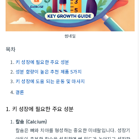
썸네일
목차
키 성장에 필요한 주요 성분
성분 함량이 높은 추천 제품 5가지
키 성장에 도움 되는 운동 및 마사지
결론
1. 키 성장에 필요한 주요 성분
칼슘 (Calcium)
칼슘은 뼈와 치아를 형성하는 중요한 미네랄입니다. 성장기
아동이 충분한 칼슘을 섭취하면 뼈 밀도가 높아지고 성장판