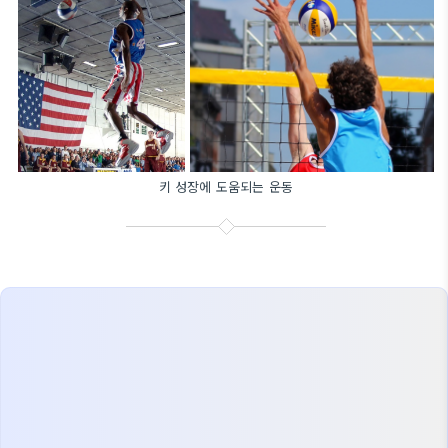
키 성장에 도움되는 운동