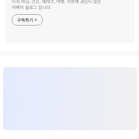
이자 러닝, 건강, 재테크, 여행, 리뷰에 관심이 많은
아빠의 블로그 입니다.
구독하기