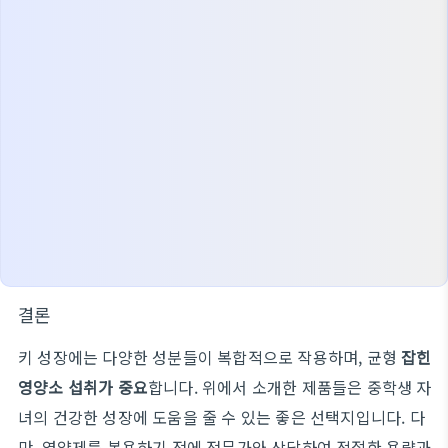
결론
키 성장에는 다양한 성분들이 복합적으로 작용하며, 균형
잡힌
영양소 섭취가 중요
합니다. 위에서 소개한 제품들은 중학생 자
녀의 건강한 성장에 도움을 줄 수 있는 좋은 선택지입니다. 다
만, 영양제를 복용하기 전에 전문가와 상담하여 적절한 용량과