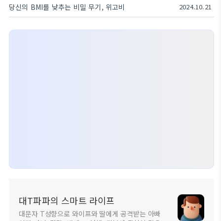
당신의 BMI를 낮추는 비밀 무기, 위고비
2024.10.21
대T파파의 스마트 라이프
대문자 T성향으로 와이프와 딸에게 공격받는 아빠