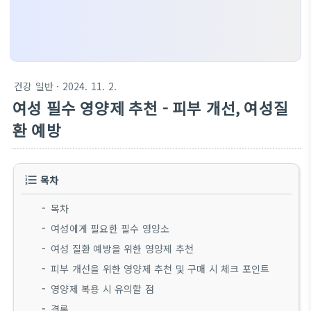
건강 일반
· 2024. 11. 2.
여성 필수 영양제 추천 - 피부 개선, 여성질
환 예방
목차
목차
여성에게 필요한 필수 영양소
여성 질환 예방을 위한 영양제 추천
피부 개선을 위한 영양제 추천 및 구매 시 체크 포인트
영양제 복용 시 유의할 점
결론