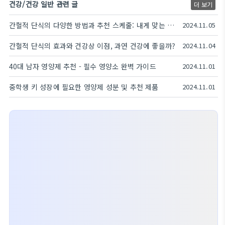
건강/건강 일반 관련 글
더 보기
간헐적 단식의 다양한 방법과 추천 스케줄: 내게 맞는 방식은?
2024.11.05
간헐적 단식의 효과와 건강상 이점, 과연 건강에 좋을까?
2024.11.04
40대 남자 영양제 추천 - 필수 영양소 완벽 가이드
2024.11.01
중학생 키 성장에 필요한 영양제 성분 및 추천 제품
2024.11.01