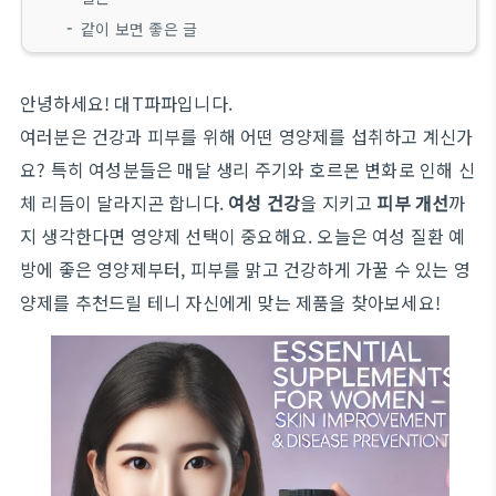
같이 보면 좋은 글
안녕하세요! 대T파파입니다.
여러분은 건강과 피부를 위해 어떤 영양제를 섭취하고 계신가
요? 특히 여성분들은 매달 생리 주기와 호르몬 변화로 인해 신
체 리듬이 달라지곤 합니다.
여성 건강
을 지키고
피부 개선
까
지 생각한다면 영양제 선택이 중요해요. 오늘은 여성 질환 예
방에 좋은 영양제부터, 피부를 맑고 건강하게 가꿀 수 있는 영
양제를 추천드릴 테니 자신에게 맞는 제품을 찾아보세요!