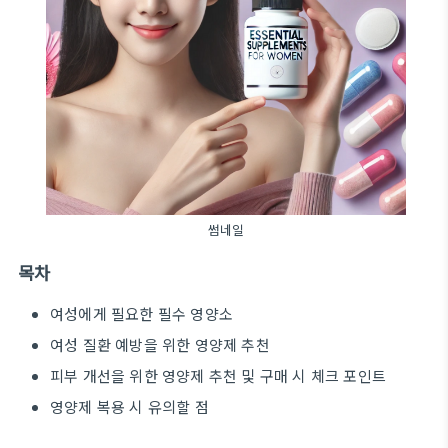
썸네일
목차
여성에게 필요한 필수 영양소
여성 질환 예방을 위한 영양제 추천
피부 개선을 위한 영양제 추천 및 구매 시 체크 포인트
영양제 복용 시 유의할 점