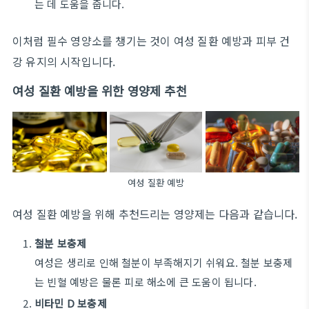
는 데 도움을 줍니다.
이처럼 필수 영양소를 챙기는 것이 여성 질환 예방과 피부 건
강 유지의 시작입니다.
여성 질환 예방을 위한 영양제 추천
여성 질환 예방
여성 질환 예방을 위해 추천드리는 영양제는 다음과 같습니다.
철분 보충제
여성은 생리로 인해 철분이 부족해지기 쉬워요. 철분 보충제
는 빈혈 예방은 물론 피로 해소에 큰 도움이 됩니다.
비타민 D 보충제