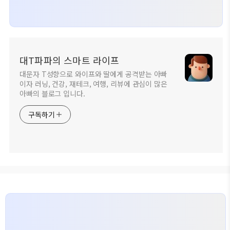
대T파파의 스마트 라이프
대문자 T성향으로 와이프와 딸에게 공격받는 아빠
이자 러닝, 건강, 재테크, 여행, 리뷰에 관심이 많은
아빠의 블로그 입니다.
구독하기