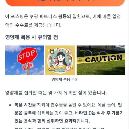
이 포스팅은 쿠팡 파트너스 활동의 일환으로, 이에 따른 일정
액의 수수료를 제공받습니다.
영양제 복용 시 유의할 점
영양제 복용 주의
영양제를 섭취할 때는 몇 가지 유의할 점이 있습니다.
복용 시간
을 지켜야 흡수율을 높일 수 있어요. 예를 들어,
철
분은 공복
에 섭취하는 것이 좋고, 비
타민 D는 식사 후 기름기
있는 음식과 함께 섭취하면 효과적
입니다.